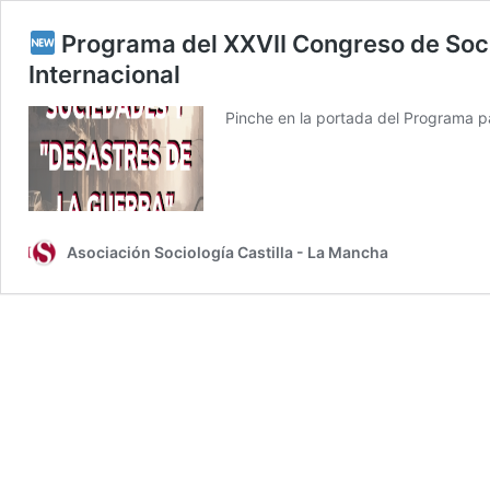
Programa del XXVII Congreso de Soci
Internacional
Pinche en la portada del Programa pa
Asociación Sociología Castilla - La Mancha