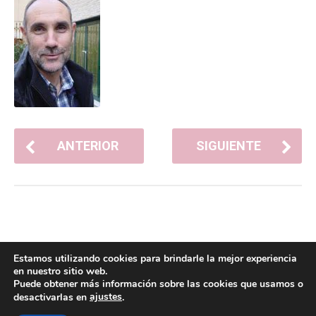
ANTERIOR
SIGUIENTE
Estamos utilizando cookies para brindarle la mejor experiencia
en nuestro sitio web.
Puede obtener más información sobre las cookies que usamos o
ajustes
desactivarlas en
.
POLÍTICA DE COOKIES
POLÍTICA DE PRIVACIDAD