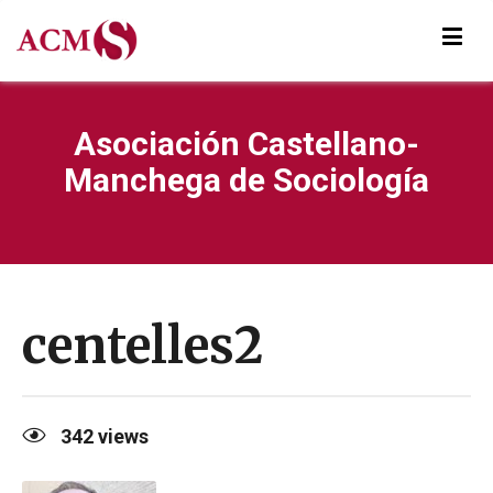
Asociación Castellano-
Manchega de Sociología
centelles2
342
views