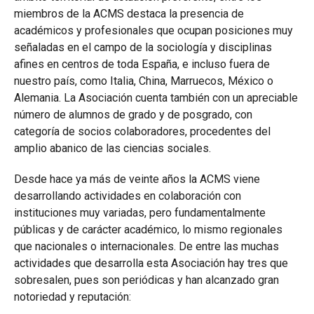
miembros de la ACMS destaca la presencia de
académicos y profesionales que ocupan posiciones muy
señaladas en el campo de la sociología y disciplinas
afines en centros de toda España, e incluso fuera de
nuestro país, como Italia, China, Marruecos, México o
Alemania. La Asociación cuenta también con un apreciable
número de alumnos de grado y de posgrado, con
categoría de socios colaboradores, procedentes del
amplio abanico de las ciencias sociales.
Desde hace ya más de veinte años la ACMS viene
desarrollando actividades en colaboración con
instituciones muy variadas, pero fundamentalmente
públicas y de carácter académico, lo mismo regionales
que nacionales o internacionales. De entre las muchas
actividades que desarrolla esta Asociación hay tres que
sobresalen, pues son periódicas y han alcanzado gran
notoriedad y reputación: