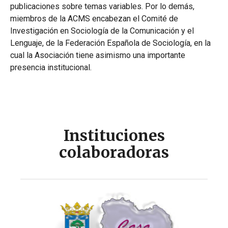
publicaciones sobre temas variables. Por lo demás,
miembros de la ACMS encabezan el Comité de
Investigación en Sociología de la Comunicación y el
Lenguaje, de la Federación Española de Sociología, en la
cual la Asociación tiene asimismo una importante
presencia institucional.
Instituciones
colaboradoras