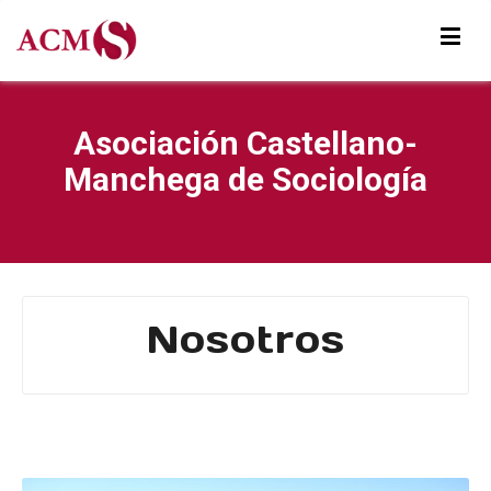
Asociación Castellano-
Manchega de Sociología
Nosotros