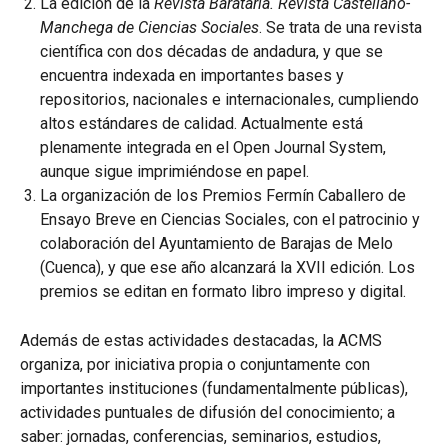
La edición de la
Revista Barataria. Revista Castellano-
Manchega de Ciencias Sociales
. Se trata de una revista
científica con dos décadas de andadura, y que se
encuentra indexada en importantes bases y
repositorios, nacionales e internacionales, cumpliendo
altos estándares de calidad. Actualmente está
plenamente integrada en el Open Journal System,
aunque sigue imprimiéndose en papel.
La organización de los Premios Fermín Caballero de
Ensayo Breve en Ciencias Sociales, con el patrocinio y
colaboración del Ayuntamiento de Barajas de Melo
(Cuenca), y que ese año alcanzará la XVII edición. Los
premios se editan en formato libro impreso y digital.
Además de estas actividades destacadas, la ACMS
organiza, por iniciativa propia o conjuntamente con
importantes instituciones (fundamentalmente públicas),
actividades puntuales de difusión del conocimiento; a
saber: jornadas, conferencias, seminarios, estudios,