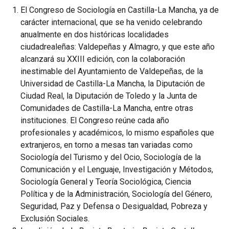
El Congreso de Sociología en Castilla-La Mancha, ya de
carácter internacional, que se ha venido celebrando
anualmente en dos históricas localidades
ciudadrealeñas: Valdepeñas y Almagro, y que este año
alcanzará su XXIII edición, con la colaboración
inestimable del Ayuntamiento de Valdepeñas, de la
Universidad de Castilla-La Mancha, la Diputación de
Ciudad Real, la Diputación de Toledo y la Junta de
Comunidades de Castilla-La Mancha, entre otras
instituciones. El Congreso reúne cada año
profesionales y académicos, lo mismo españoles que
extranjeros, en torno a mesas tan variadas como
Sociología del Turismo y del Ocio, Sociología de la
Comunicación y el Lenguaje, Investigación y Métodos,
Sociología General y Teoría Sociológica, Ciencia
Política y de la Administración, Sociología del Género,
Seguridad, Paz y Defensa o Desigualdad, Pobreza y
Exclusión Sociales.