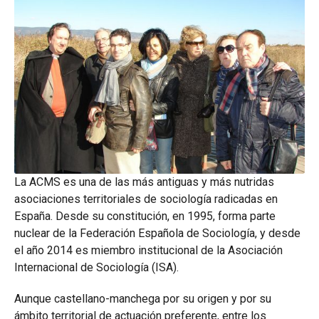
La ACMS es una de las más antiguas y más nutridas
asociaciones territoriales de sociología radicadas en
España. Desde su constitución, en 1995, forma parte
nuclear de la Federación Española de Sociología, y desde
el año 2014 es miembro institucional de la Asociación
Internacional de Sociología (ISA).
Aunque castellano-manchega por su origen y por su
ámbito territorial de actuación preferente, entre los