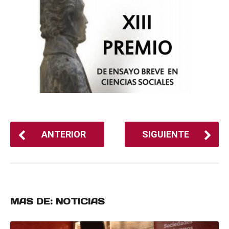
ANTERIOR
SIGUIENTE
MAS DE:
NOTICIAS