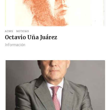
ACMS
NOTICIAS
Octavio Uña Juárez
Información