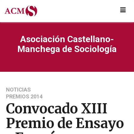
Asociación Castellano-
Manchega de Sociología
NOTICIAS
PREMIOS 2014
Convocado XIII
Premio de Ensayo