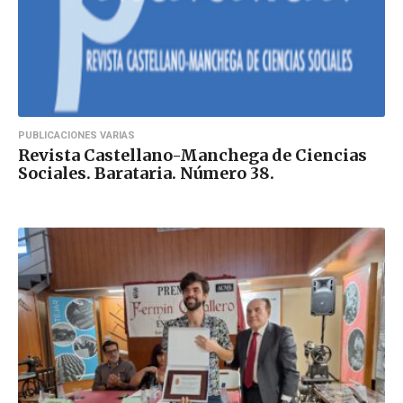
PUBLICACIONES VARIAS
Revista Castellano-Manchega de Ciencias
Sociales. Barataria. Número 38.