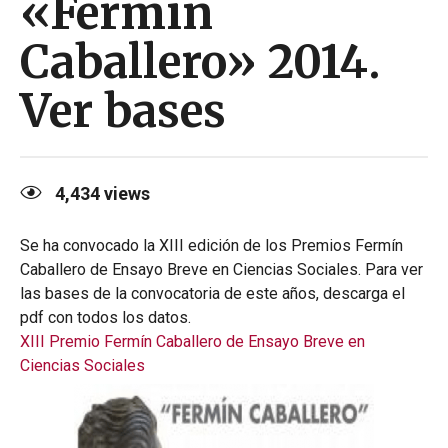
«Fermín
Caballero» 2014.
Ver bases
4,434
views
Se ha convocado la XIII edición de los Premios Fermín
Caballero de Ensayo Breve en Ciencias Sociales. Para ver
las bases de la convocatoria de este años, descarga el
pdf con todos los datos.
XIII Premio Fermín Caballero de Ensayo Breve en
Ciencias Sociales