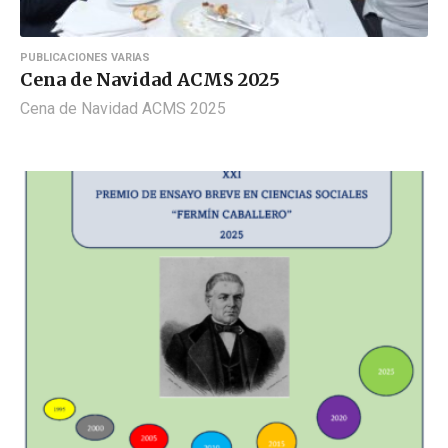
PUBLICACIONES VARIAS
Cena de Navidad ACMS 2025
Cena de Navidad ACMS 2025