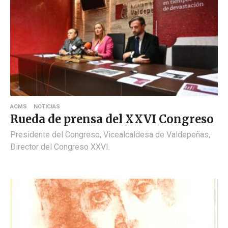
ACMS
NOTICIAS
Rueda de prensa del XXVI Congreso
Presidente del Congreso, Vicealcaldesa de Valdepeñas,
Director del Congreso XXVI.