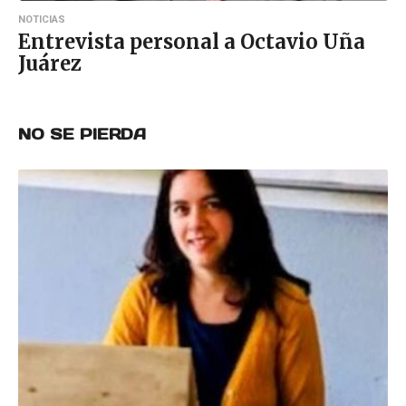
NOTICIAS
Entrevista personal a Octavio Uña
Juárez
NO SE PIERDA