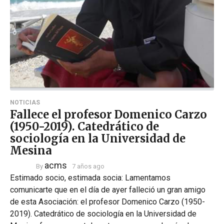
NOTICIAS
Fallece el profesor Domenico Carzo
(1950-2019). Catedrático de
sociología en la Universidad de
Mesina
acms
By
7 años ago
Estimado socio, estimada socia: Lamentamos
comunicarte que en el día de ayer falleció un gran amigo
de esta Asociación: el profesor Domenico Carzo (1950-
2019). Catedrático de sociología en la Universidad de