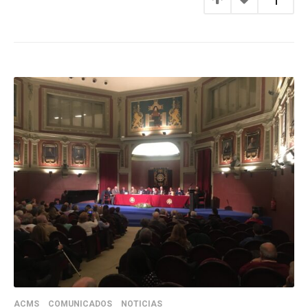
ACMS
COMUNICADOS
NOTICIAS