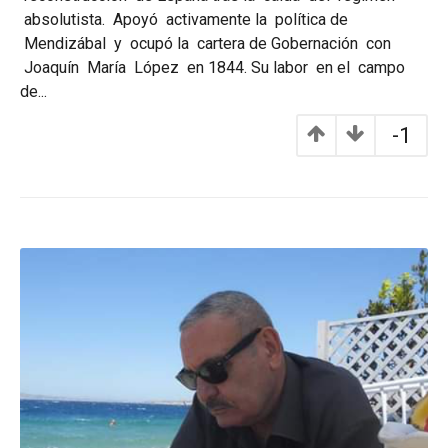
absolutista. Apoyó activamente la política de
Mendizábal y ocupó la cartera de Gobernación con
Joaquín María López en 1844. Su labor en el campo
de...
-1