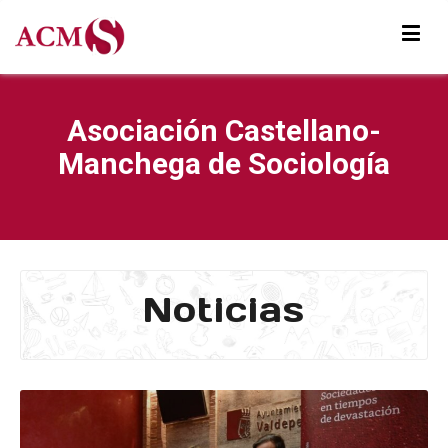
Asociación Castellano-
Manchega de Sociología
Noticias