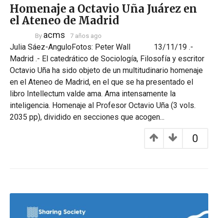
Homenaje a Octavio Uña Juárez en
el Ateneo de Madrid
acms
By
7 años ago
Julia Sáez-AnguloFotos: Peter Wall 13/11/19 .-
Madrid .- El catedrático de Sociología, Filosofía y escritor
Octavio Uña ha sido objeto de un multitudinario homenaje
en el Ateneo de Madrid, en el que se ha presentado el
libro Intellectum valde ama. Ama intensamente la
inteligencia. Homenaje al Profesor Octavio Uña (3 vols.
2035 pp), dividido en secciones que acogen...
0