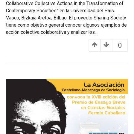
Collaborative Collective Actions in the Transformation of
Contemporary Societies” en la Universidad del País
Vasco, Bizkaia Aretoa, Bilbao. El proyecto Sharing Society
tiene como objetivo general conocer algunos ejemplos de
acción colectiva colaborativa y analizar los...
0