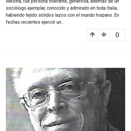
Mesina, fue persona tolerante, generosa, además de un
sociólogo ejemplar, conocido y admirado en toda Italia,
habiendo tejido sólidos lazos con el mundo hispano. En
fechas recientes ejerció un...
0