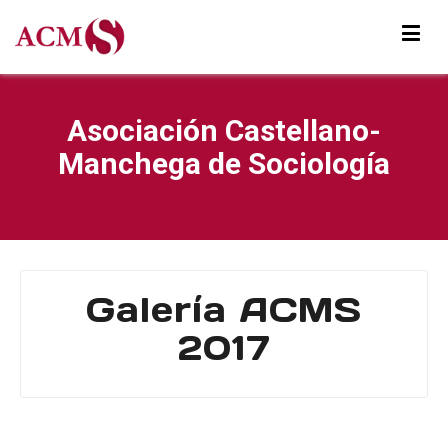
Asociación Castellano-
Manchega de Sociología
Galería ACMS
2017