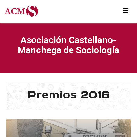
Asociación Castellano-
Manchega de Sociología
Premios 2016