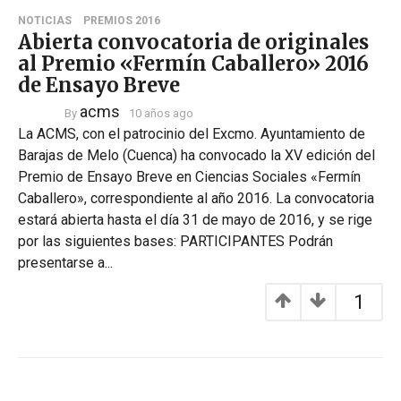
NOTICIAS
PREMIOS 2016
Abierta convocatoria de originales
al Premio «Fermín Caballero» 2016
de Ensayo Breve
acms
By
10 años ago
La ACMS, con el patrocinio del Excmo. Ayuntamiento de
Barajas de Melo (Cuenca) ha convocado la XV edición del
Premio de Ensayo Breve en Ciencias Sociales «Fermín
Caballero», correspondiente al año 2016. La convocatoria
estará abierta hasta el día 31 de mayo de 2016, y se rige
por las siguientes bases: PARTICIPANTES Podrán
presentarse a...
1