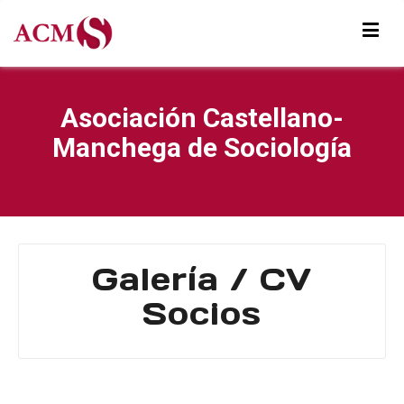
Asociación Castellano-
Manchega de Sociología
Galería / CV
Socios