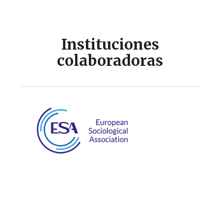
Instituciones
colaboradoras