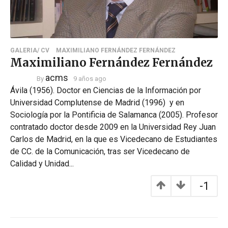
GALERIA/ CV
MAXIMILIANO FERNÁNDEZ FERNÁNDEZ
Maximiliano Fernández Fernández
acms
By
9 años ago
Ávila (1956). Doctor en Ciencias de la Información por
Universidad Complutense de Madrid (1996) y en
Sociología por la Pontificia de Salamanca (2005). Profesor
contratado doctor desde 2009 en la Universidad Rey Juan
Carlos de Madrid, en la que es Vicedecano de Estudiantes
de CC. de la Comunicación, tras ser Vicedecano de
Calidad y Unidad...
-1