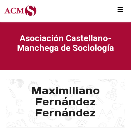
Asociación Castellano-
Manchega de Sociología
Maximiliano
Fernández
Fernández