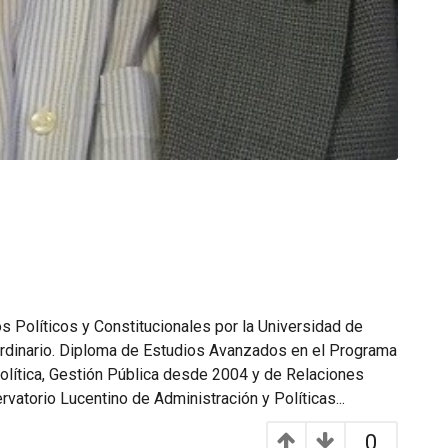
os Políticos y Constitucionales por la Universidad de
aordinario. Diploma de Estudios Avanzados en el Programa
olítica, Gestión Pública desde 2004 y de Relaciones
vatorio Lucentino de Administración y Políticas...
0