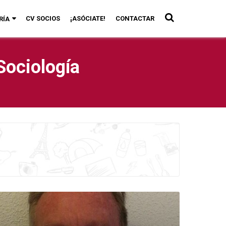
CV SOCIOS
¡ASÓCIATE!
CONTACTAR
RÍA
Sociología