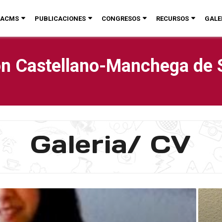
ACMS
PUBLICACIONES
CONGRESOS
RECURSOS
GALE
n Castellano-Manchega de 
Galeria/ CV