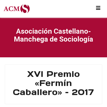
Asociación Castellano-
Manchega de Sociología
XVI Premio
«Fermín
Caballero» – 2017