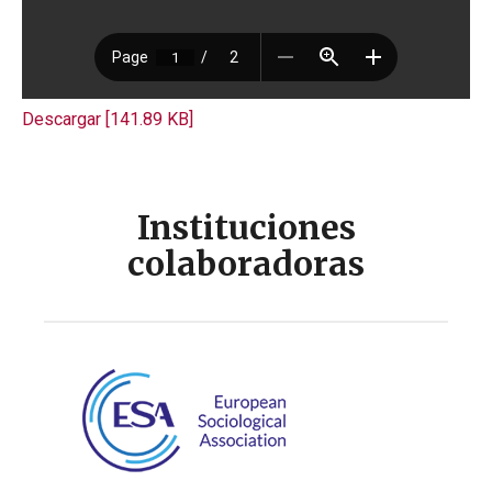
Descargar [141.89 KB]
Instituciones
colaboradoras