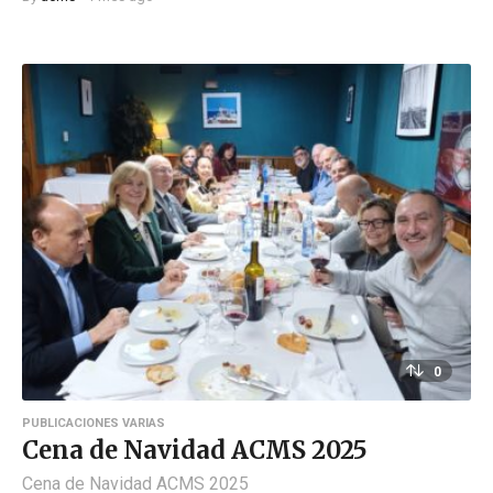
0
PUBLICACIONES VARIAS
Cena de Navidad ACMS 2025
Cena de Navidad ACMS 2025