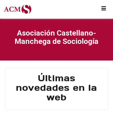
Asociación Castellano-
Manchega de Sociología
Últimas
novedades en la
web