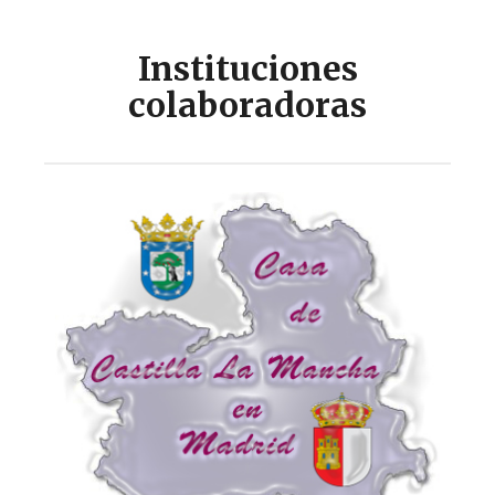
Instituciones
colaboradoras