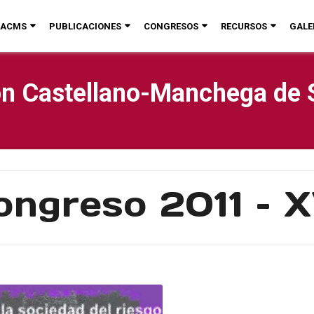
ACMS
PUBLICACIONES
CONGRESOS
RECURSOS
GALE
n Castellano-Manchega de 
ongreso 2011 – X