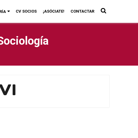
CV SOCIOS
¡ASÓCIATE!
CONTACTAR
RÍA
Sociología
VI