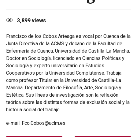
3,899
views
Francisco de los Cobos Arteaga es vocal por Cuenca de la
Junta Directiva de la ACMS y decano de la Facultad de
Enfermería de Cuenca, Universidad de Castilla-La Mancha.
Doctor en Sociología, licenciado en Ciencias Políticas y
Sociología y experto universitario en Estudios
Cooperativos por la Universidad Complutense. Trabaja
como profesor Titular en la Universidad de Castilla-La
Mancha. Departamento de Filosofía, Arte, Sociología y
Estética. Sus líneas de investigación son la reflexión
teórica sobre las distintas formas de exclusión social y la
historia social del trabajo.
e-mail: Fco.Cobos@uclm.es