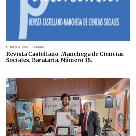
PUBLICACIONES VARIAS
Revista Castellano-Manchega de Ciencias
Sociales. Barataria. Número 38.