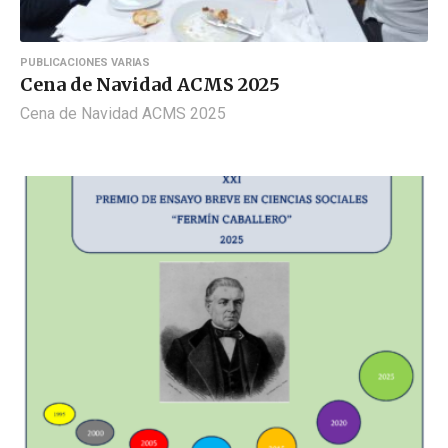
PUBLICACIONES VARIAS
Cena de Navidad ACMS 2025
Cena de Navidad ACMS 2025