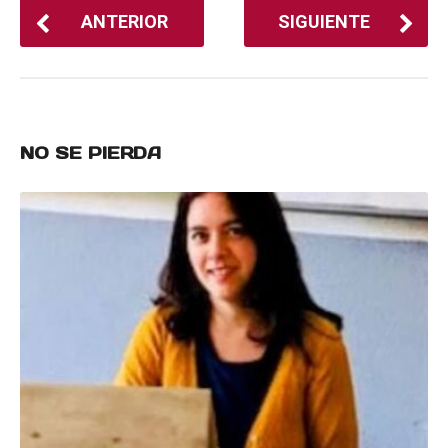
ANTERIOR
SIGUIENTE
NO SE PIERDA