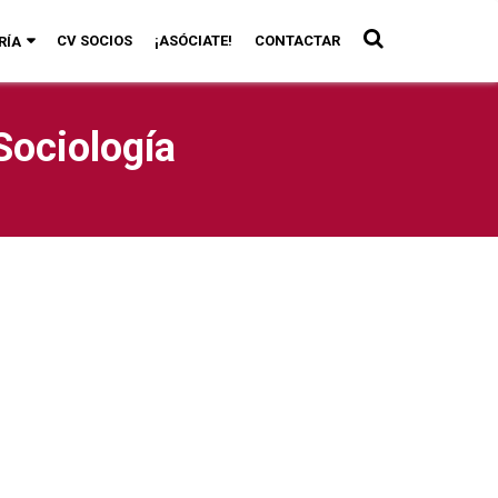
CV SOCIOS
¡ASÓCIATE!
CONTACTAR
RÍA
Sociología