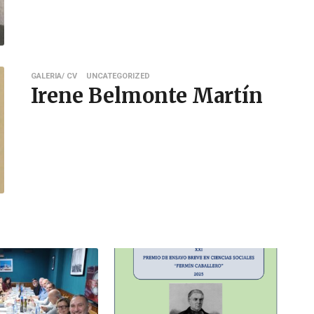
GALERIA/ CV
UNCATEGORIZED
Irene Belmonte Martín