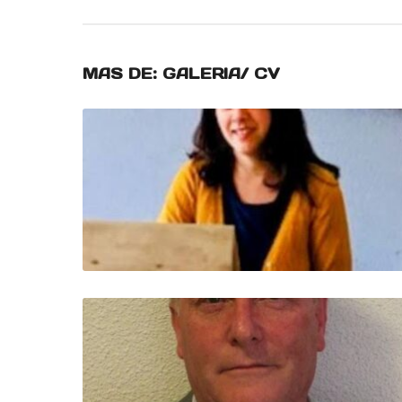
MAS DE:
GALERIA/ CV