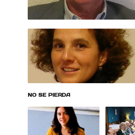
NO SE PIERDA