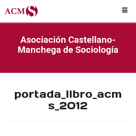
Asociación Castellano-
Manchega de Sociología
portada_libro_acm
s_2012