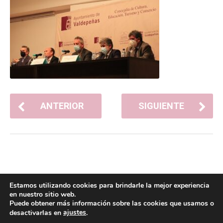
ANTERIOR
SIGUIENTE
Estamos utilizando cookies para brindarle la mejor experiencia
en nuestro sitio web.
Puede obtener más información sobre las cookies que usamos o
ajustes
desactivarlas en
.
POLÍTICA DE COOKIES
POLÍTICA DE PRIVACIDAD