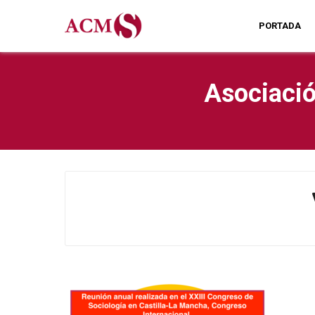
PORTADA
Asociació