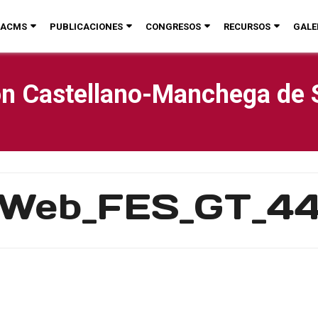
ACMS
PUBLICACIONES
CONGRESOS
RECURSOS
GALE
n Castellano-Manchega de 
Web_FES_GT_4