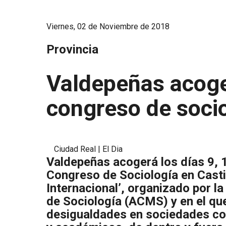
Viernes, 02 de Noviembre de 2018
Provincia
Valdepeñas acoge
congreso de soci
Ciudad Real | El Dia
Valdepeñas acogerá los días 9, 1
Congreso de Sociología en Cast
Internacional’, organizado por 
de Sociología (ACMS) y en el que 
desigualdades en sociedades com