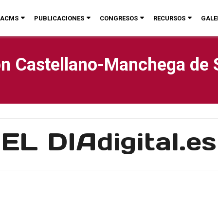
ACMS
PUBLICACIONES
CONGRESOS
RECURSOS
GALE
n Castellano-Manchega de 
EL DIAdigital.es