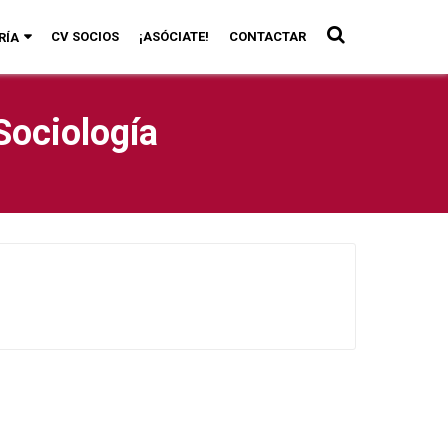
CV SOCIOS
¡ASÓCIATE!
CONTACTAR
RÍA
Sociología