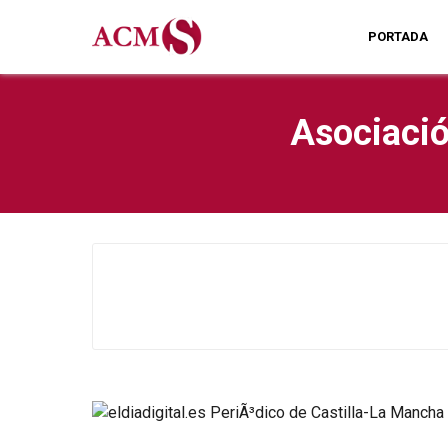
PORTADA
Asociació