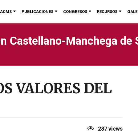
ACMS
PUBLICACIONES
CONGRESOS
RECURSOS
GALE
n Castellano-Manchega de 
LOS VALORES DEL
287
views