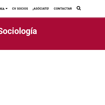
CV SOCIOS
¡ASÓCIATE!
CONTACTAR
RÍA
Sociología