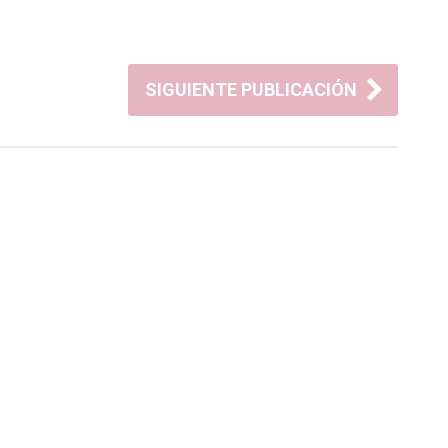
SIGUIENTE PUBLICACIÓN