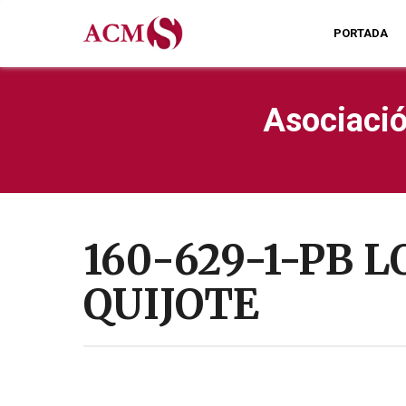
PORTADA
Asociació
160-629-1-PB 
QUIJOTE