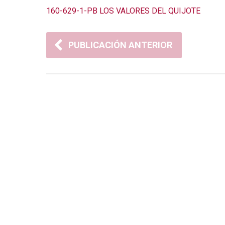
160-629-1-PB LOS VALORES DEL QUIJOTE
PUBLICACIÓN ANTERIOR