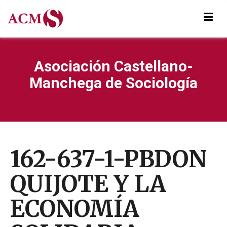
Asociación Castellano-
Manchega de Sociología
162-637-1-PBDON
QUIJOTE Y LA
ECONOMÍA