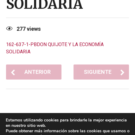
SOLIDARIA
277
views
162-637-1-PBDON QUIJOTE Y LA ECONOMÍA
SOLIDARIA
ANTERIOR
SIGUIENTE
Estamos utilizando cookies para brindarle la mejor experiencia
en nuestro sitio web.
Puede obtener más información sobre las cookies que usamos o