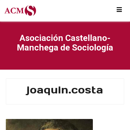
Asociación Castellano-
Manchega de Sociología
joaquin.costa