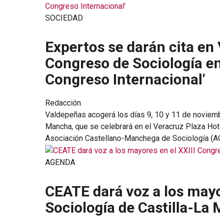
SOCIEDAD
Expertos se darán cita en 
Congreso de Sociología en
Congreso Internacional’
Redacción
Valdepeñas acogerá los días 9, 10 y 11 de noviemb
Mancha, que se celebrará en el Veracruz Plaza Hote
Asociación Castellano-Manchega de Sociología (A
AGENDA
CEATE dará voz a los mayo
Sociología de Castilla-La