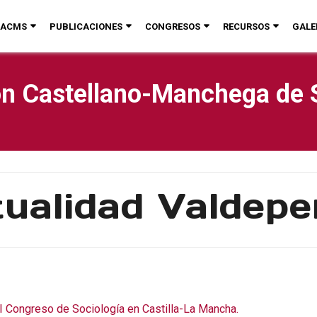
ACMS
PUBLICACIONES
CONGRESOS
RECURSOS
GALE
n Castellano-Manchega de 
ualidad Valdep