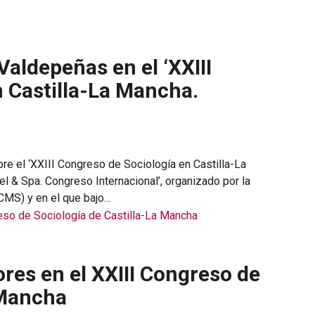
Valdepeñas en el ‘XXIII
 Castilla-La Mancha.
re el ‘XXIII Congreso de Sociología en Castilla-La
l & Spa. Congreso Internacional’, organizado por la
CMS) y en el que bajo…
res en el XXIII Congreso de
 Mancha