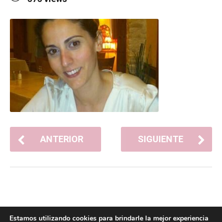
ANTERIOR
SIGUIENTE
Estamos utilizando cookies para brindarle la mejor experiencia