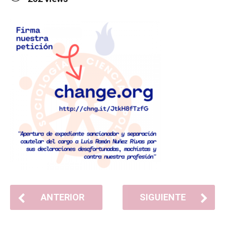
ANTERIOR
SIGUIENTE