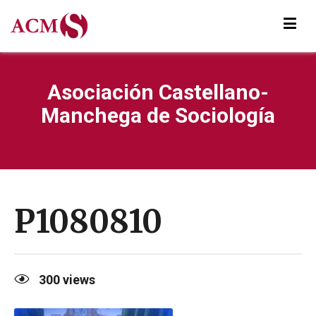
Asociación Castellano-
Manchega de Sociología
P1080810
300
views