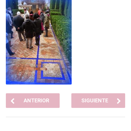
ANTERIOR
SIGUIENTE