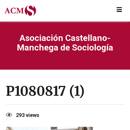
Asociación Castellano-
Manchega de Sociología
P1080817 (1)
293
views