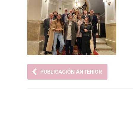
PUBLICACIÓN ANTERIOR