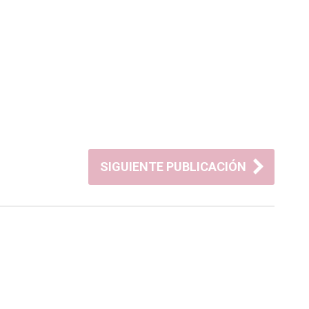
SIGUIENTE PUBLICACIÓN