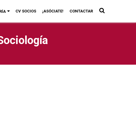
CV SOCIOS
¡ASÓCIATE!
CONTACTAR
RÍA
Sociología