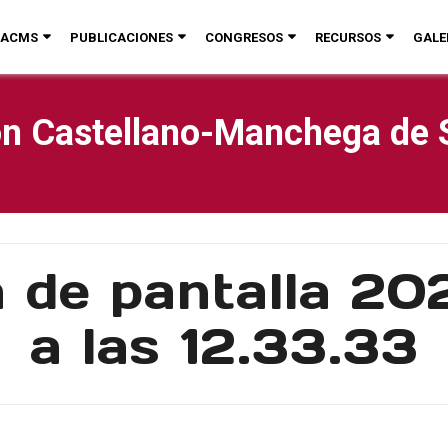
ACMS
PUBLICACIONES
CONGRESOS
RECURSOS
GALE
n Castellano-Manchega de 
 de pantalla 20
a las 12.33.33