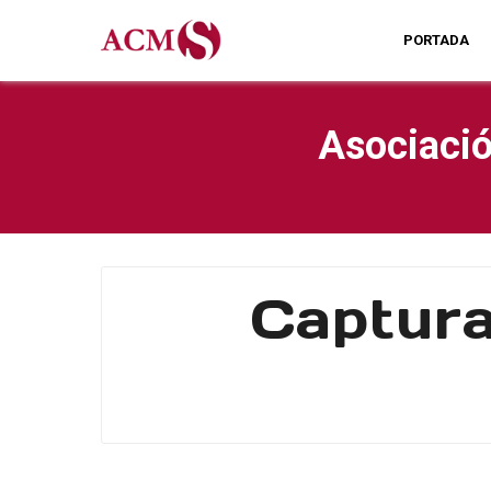
PORTADA
Asociació
Captura