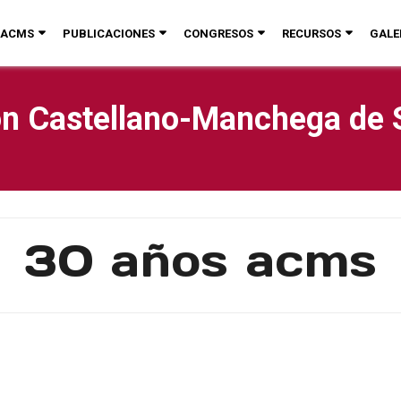
ACMS
PUBLICACIONES
CONGRESOS
RECURSOS
GALE
n Castellano-Manchega de 
30 años acms