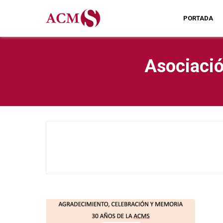
PORTADA
Asociació