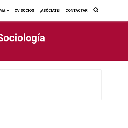
CV SOCIOS
¡ASÓCIATE!
CONTACTAR
RÍA
Sociología