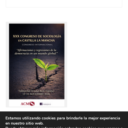
Estamos utilizando cookies para brindarle la mejor experiencia
en nuestro sitio web.