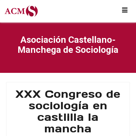
Asociación Castellano-
Manchega de Sociología
XXX Congreso de
sociología en
castlilla la
mancha