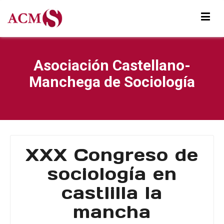
Asociación Castellano-
Manchega de Sociología
XXX Congreso de
sociología en
castlilla la
mancha