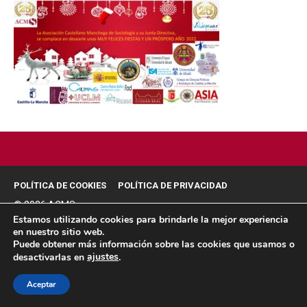
POLÍTICA DE COOKIES
POLÍTICA DE PRIVACIDAD
© 2026 ACMS.
Estamos utilizando cookies para brindarle la mejor experiencia
en nuestro sitio web.
Puede obtener más información sobre las cookies que usamos o
ajustes
desactivarlas en
.
Aceptar