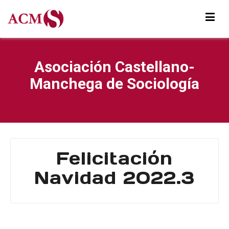
Asociación Castellano-
Manchega de Sociología
Felicitación
Navidad 2022.3