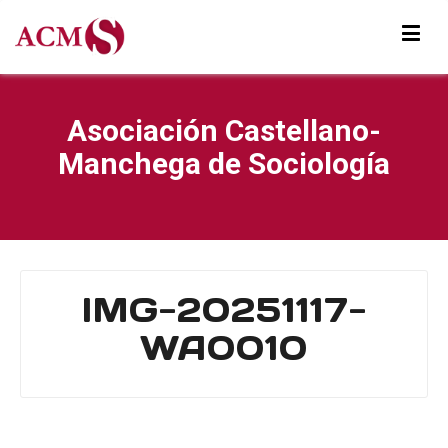
Asociación Castellano-
Manchega de Sociología
IMG-20251117-
WA0010