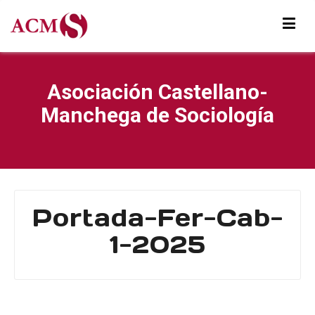
Asociación Castellano-
Manchega de Sociología
Portada-Fer-Cab-
1-2025