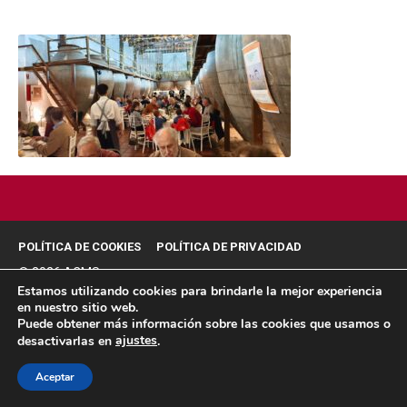
POLÍTICA DE COOKIES
POLÍTICA DE PRIVACIDAD
© 2026 ACMS.
Estamos utilizando cookies para brindarle la mejor experiencia
en nuestro sitio web.
Puede obtener más información sobre las cookies que usamos o
ajustes
desactivarlas en
.
Aceptar