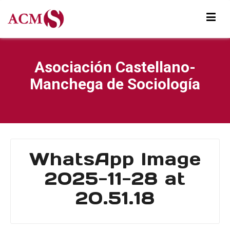
Asociación Castellano-
Manchega de Sociología
WhatsApp Image
2025-11-28 at
20.51.18