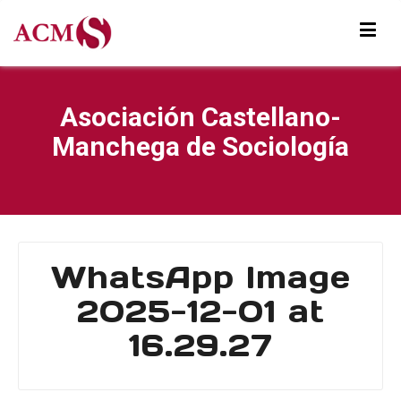
Asociación Castellano-
Manchega de Sociología
WhatsApp Image
2025-12-01 at
16.29.27