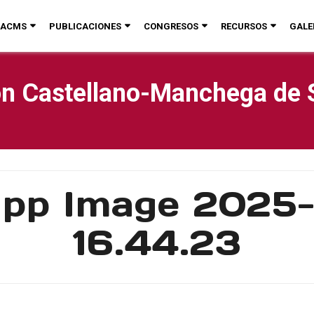
ACMS
PUBLICACIONES
CONGRESOS
RECURSOS
GALE
n Castellano-Manchega de 
pp Image 2025-1
16.44.23