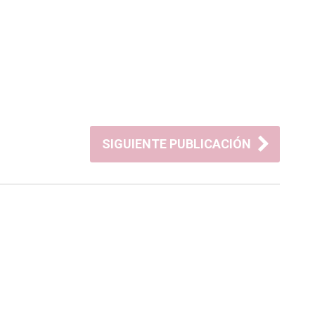
SIGUIENTE PUBLICACIÓN