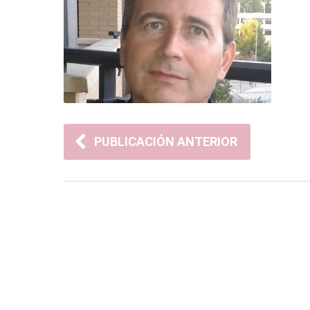
PUBLICACIÓN ANTERIOR