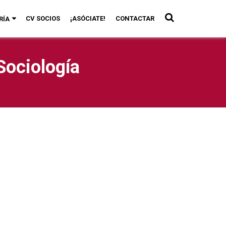
CV SOCIOS
¡ASÓCIATE!
CONTACTAR
RÍA
Sociología