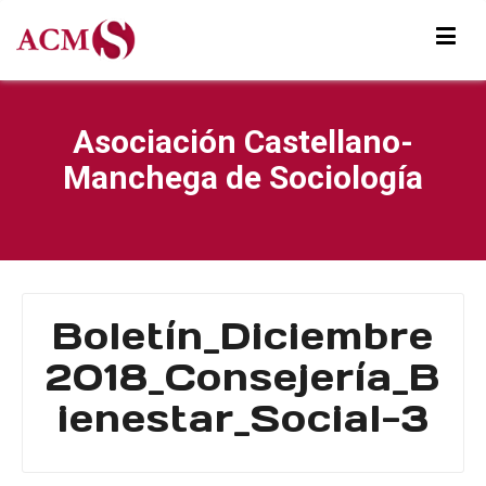
Asociación Castellano-
Manchega de Sociología
Boletín_Diciembre
2018_Consejería_B
ienestar_Social-3