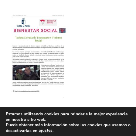
Estamos utilizando cookies para brindarle la mejor experiencia
en nuestro sitio web.
Puede obtener más información sobre las cookies que usamos o
ajustes
desactivarlas en
.
POLÍTICA DE COOKIES
POLÍTICA DE PRIVACIDAD