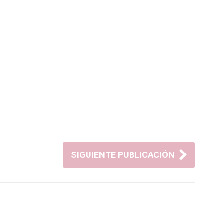
SIGUIENTE PUBLICACIÓN