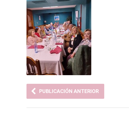
PUBLICACIÓN ANTERIOR