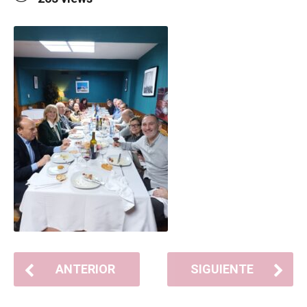
ANTERIOR
SIGUIENTE