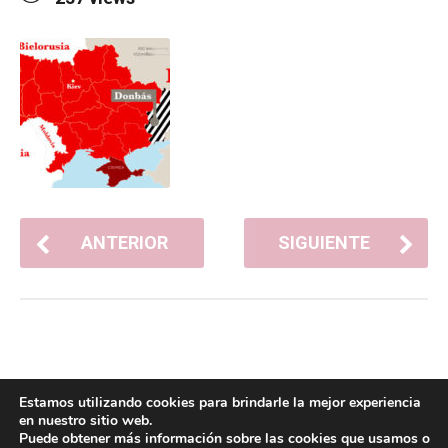
ANTERIOR
SIGUIENTE
Estamos utilizando cookies para brindarle la mejor experiencia
en nuestro sitio web.
Puede obtener más información sobre las cookies que usamos o