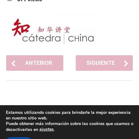
ANTERIOR
SIGUIENTE
Estamos utilizando cookies para brindarle la mejor experiencia
en nuestro sitio web.
Puede obtener más información sobre las cookies que usamos o
ajustes
desactivarlas en
.
POLÍTICA DE COOKIES
POLÍTICA DE PRIVACIDAD