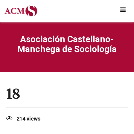
Asociación Castellano-
Manchega de Sociología
18
214
views