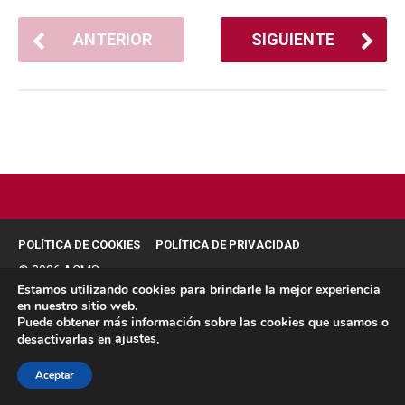
ANTERIOR
SIGUIENTE
POLÍTICA DE COOKIES
POLÍTICA DE PRIVACIDAD
© 2026 ACMS.
Estamos utilizando cookies para brindarle la mejor experiencia
en nuestro sitio web.
Puede obtener más información sobre las cookies que usamos o
ajustes
desactivarlas en
.
Aceptar