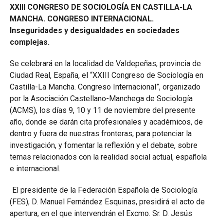
XXIII CONGRESO DE SOCIOLOGÍA EN CASTILLA-LA
MANCHA. CONGRESO INTERNACIONAL.
Inseguridades y desigualdades en sociedades
complejas.
Se celebrará en la localidad de Valdepeñas, provincia de
Ciudad Real, España, el “XXIII Congreso de Sociología en
Castilla-La Mancha. Congreso Internacional”, organizado
por la Asociación Castellano-Manchega de Sociología
(ACMS), los días 9, 10 y 11 de noviembre del presente
año, donde se darán cita profesionales y académicos, de
dentro y fuera de nuestras fronteras, para potenciar la
investigación, y fomentar la reflexión y el debate, sobre
temas relacionados con la realidad social actual, española
e internacional.
El presidente de la Federación Española de Sociología
(FES), D. Manuel Fernández Esquinas, presidirá el acto de
apertura, en el que intervendrán el Excmo. Sr. D. Jesús