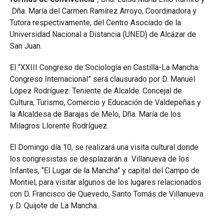
Dña. María del Carmen Ramírez Arroyo, Coordinadora y
Tutora respectivamente, del Centro Asociado de la
Universidad Nacional a Distancia (UNED) de Alcázar de
San Juan.
El “XXIII Congreso de Sociología en Castilla-La Mancha.
Congreso Internacional” será clausurado por D. Manuel
López Rodríguez. Teniente de Alcalde. Concejal de
Cultura, Turismo, Comercio y Educación de Valdepeñas y
la Alcaldesa de Barajas de Melo, Dña. María de los
Milagros Llorente Rodríguez.
El Domingo día 10, se realizará una visita cultural donde
los congresistas se desplazarán a Villanueva de los
Infantes, “El Lugar de la Mancha” y capital del Campo de
Montiel, para visitar algunos de los lugares relacionados
con D. Francisco de Quevedo, Santo Tomás de Villanueva
y D. Quijote de La Mancha.