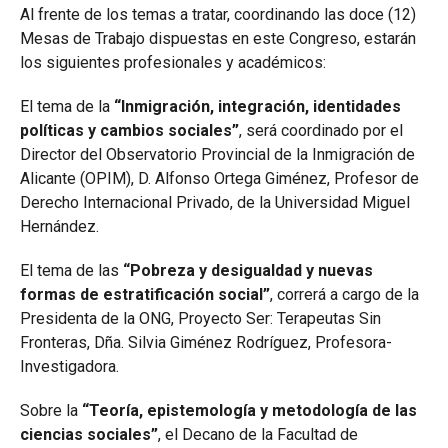
Al frente de los temas a tratar, coordinando las doce (12)
Mesas de Trabajo dispuestas en este Congreso, estarán
los siguientes profesionales y académicos:
El tema de la
“
Inmigración, integración, identidades
políticas y cambios sociales”
, será coordinado por el
Director del Observatorio Provincial de la Inmigración de
Alicante (OPIM), D. Alfonso Ortega Giménez, Profesor de
Derecho Internacional Privado, de la Universidad Miguel
Hernández.
El tema de las
“Pobreza y desigualdad y nuevas
formas de estratificación social”
, correrá a cargo de la
Presidenta de la ONG, Proyecto Ser: Terapeutas Sin
Fronteras, Dña. Silvia Giménez Rodríguez, Profesora-
Investigadora.
Sobre la
“Teoría, epistemología y metodología de las
ciencias sociales”
, el Decano de la Facultad de