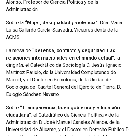
Alonso, Profesor de Ciencia Política y de la
Administración.
Sobre la
“
Mujer, desigualdad y violencia”
, Dña. María
Luisa Gallardo García-Saavedra, Vicepresidenta de la
ACMS.
La mesa de
“Defensa, conflicto y seguridad. Las
relaciones internacionales en el mundo actual”
, la
dirigirán, el Catedrático de Sociología D. Jesús Ignacio
Martínez Paricio, de la Universidad Complutense de
Madrid, y el Doctor en Sociología, de la Unidad de
Sociología del Cuartel General del Ejército de Tierra, D.
Eulogio Sánchez Navarro.
Sobre
“Transparencia, buen gobierno y educación
ciudadana”
, el Catedrático de Ciencia Política y de la
Administración D. José Manuel Canales Aliende, de la
Universidad de Alicante, y el Doctor en Derecho Público D.