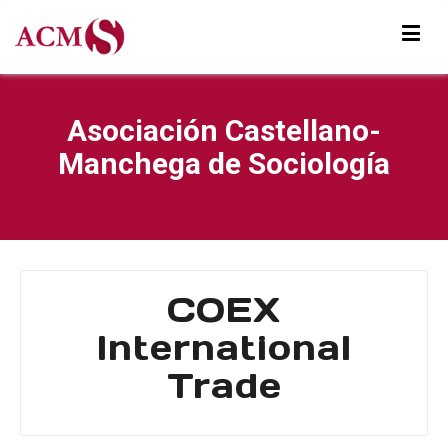
Asociación Castellano-
Manchega de Sociología
COEX
International
Trade