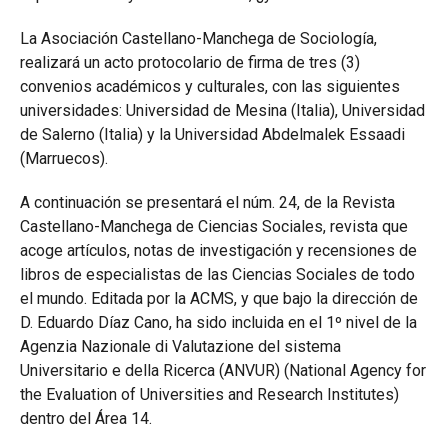
La Asociación Castellano-Manchega de Sociología,
realizará un acto protocolario de firma de tres (3)
convenios académicos y culturales, con las siguientes
universidades: Universidad de Mesina (Italia), Universidad
de Salerno (Italia) y la Universidad Abdelmalek Essaadi
(Marruecos).
A continuación se presentará el núm. 24, de la Revista
Castellano-Manchega de Ciencias Sociales, revista que
acoge artículos, notas de investigación y recensiones de
libros de especialistas de las Ciencias Sociales de todo
el mundo. Editada por la ACMS, y que bajo la dirección de
D. Eduardo Díaz Cano, ha sido incluida en el 1º nivel de la
Agenzia Nazionale di Valutazione del sistema
Universitario e della Ricerca (ANVUR) (National Agency for
the Evaluation of Universities and Research Institutes)
dentro del Área 14.