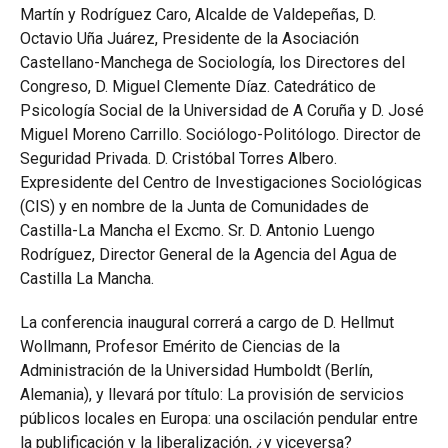
Martín y Rodríguez Caro, Alcalde de Valdepeñas, D.
Octavio Uña Juárez, Presidente de la Asociación
Castellano-Manchega de Sociología, los Directores del
Congreso, D. Miguel Clemente Díaz. Catedrático de
Psicología Social de la Universidad de A Coruña y D. José
Miguel Moreno Carrillo. Sociólogo-Politólogo. Director de
Seguridad Privada. D. Cristóbal Torres Albero.
Expresidente del Centro de Investigaciones Sociológicas
(CIS) y en nombre de la Junta de Comunidades de
Castilla-La Mancha el Excmo. Sr. D. Antonio Luengo
Rodríguez, Director General de la Agencia del Agua de
Castilla La Mancha.
La conferencia inaugural correrá a cargo de D. Hellmut
Wollmann, Profesor Emérito de Ciencias de la
Administración de la Universidad Humboldt (Berlín,
Alemania), y llevará por título: La provisión de servicios
públicos locales en Europa: una oscilación pendular entre
la publificación y la liberalización, ¿y viceversa?