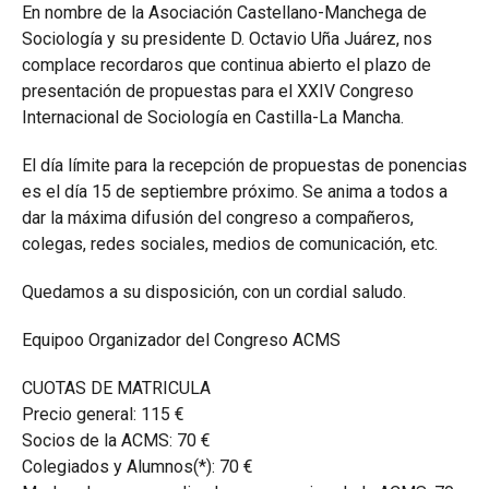
En nombre de la Asociación Castellano-Manchega de
Sociología y su presidente D. Octavio Uña Juárez, nos
complace recordaros que continua abierto el plazo de
presentación de propuestas para el XXIV Congreso
Internacional de Sociología en Castilla-La Mancha.
El día límite para la recepción de propuestas de ponencias
es el día 15 de septiembre próximo. Se anima a todos a
dar la máxima difusión del congreso a compañeros,
colegas, redes sociales, medios de comunicación, etc.
Quedamos a su disposición, con un cordial saludo.
Equipoo Organizador del Congreso ACMS
CUOTAS DE MATRICULA
Precio general: 115 €
Socios de la ACMS: 70 €
Colegiados y Alumnos(*): 70 €