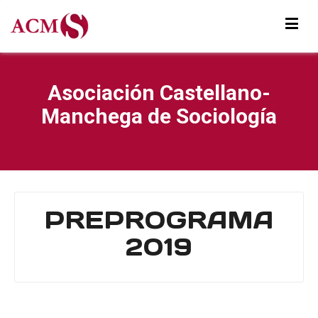
Asociación Castellano-
Manchega de Sociología
PREPROGRAMA
2019