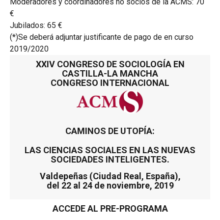
Moderadores y coordinadores no socios de la ACMS: 70
€
Jubilados: 65 €
(*)Se deberá adjuntar justificante de pago de en curso
2019/2020
XXIV CONGRESO DE SOCIOLOGÍA EN
CASTILLA-LA MANCHA
CONGRESO INTERNACIONAL
CAMINOS DE UTOPÍA:
LAS CIENCIAS SOCIALES EN LAS NUEVAS
SOCIEDADES INTELIGENTES.
Valdepeñas (Ciudad Real, España),
del 22 al 24 de noviembre, 2019
ACCEDE AL PRE-PROGRAMA