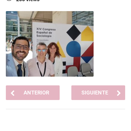
ANTERIOR
SIGUIENTE