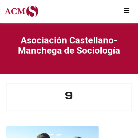
Asociación Castellano-
Manchega de Sociología
9