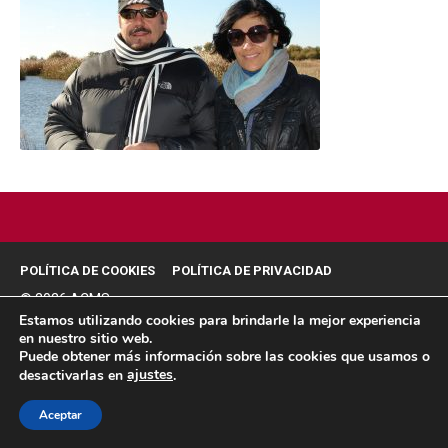
POLÍTICA DE COOKIES
POLÍTICA DE PRIVACIDAD
© 2026 ACMS.
Estamos utilizando cookies para brindarle la mejor experiencia
en nuestro sitio web.
Puede obtener más información sobre las cookies que usamos o
ajustes
desactivarlas en
.
Aceptar