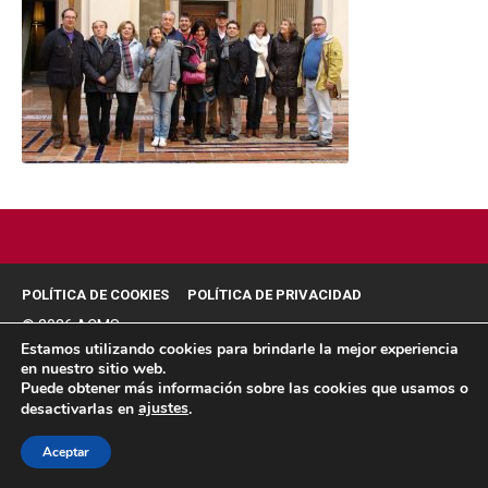
POLÍTICA DE COOKIES
POLÍTICA DE PRIVACIDAD
© 2026 ACMS.
Estamos utilizando cookies para brindarle la mejor experiencia
en nuestro sitio web.
Puede obtener más información sobre las cookies que usamos o
ajustes
desactivarlas en
.
Aceptar