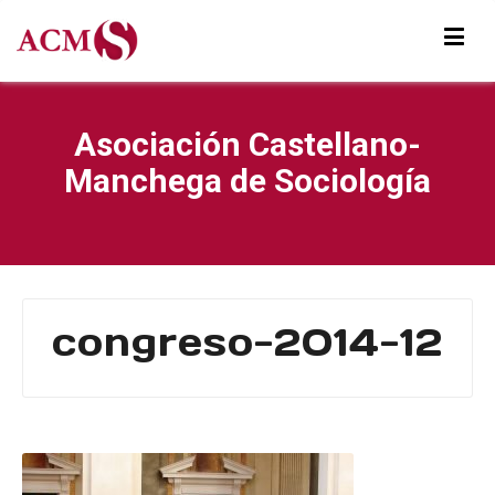
Asociación Castellano-
Manchega de Sociología
congreso-2014-12